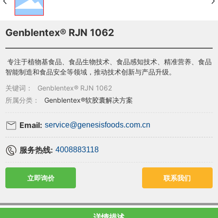
Genblentex® RJN 1062
专注于植物基食品、食品生物技术、食品感知技术、精准营养、食品
智能制造和食品安全等领域，推动技术创新与产品升级。
关键词：
Genblentex® RJN 1062
所属分类：
Genblentex®软胶囊解决方案
Email:
service@genesisfoods.com.cn
服务热线:
4008883118
立即询价
联系我们
详情描述