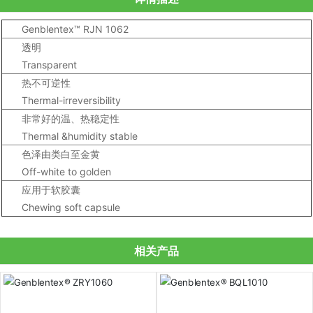
Genblentex™ RJN 1062
透明
Transparent
热不可逆性
Thermal-irreversibility
非常好的温、热稳定性
Thermal &humidity stable
色泽由类白至金黄
Off-white to golden
应用于软胶囊
Chewing soft capsule
相关产品