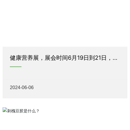
健康营养展，展会时间6月19日到21日，地
址在上海国际会展中心，展馆号3A85
2024-06-06