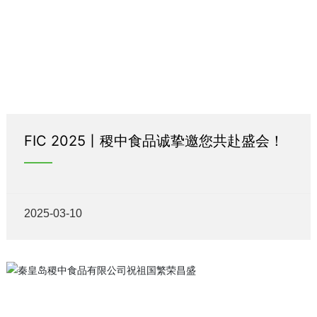
FIC 2025丨稷中食品诚挚邀您共赴盛会！
2025-03-10