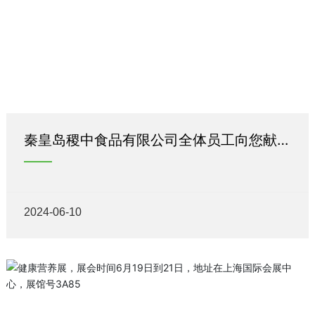
秦皇岛稷中食品有限公司全体员工向您献上
诚挚的祝福——端午安康
2024-06-10