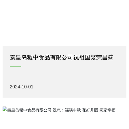
秦皇岛稷中食品有限公司祝祖国繁荣昌盛
2024-10-01