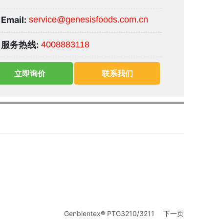
Email:
service@genesisfoods.com.cn
服务热线:
4008883118
立即询价
联系我们
Genblentex® PTG3210/3211
下一页