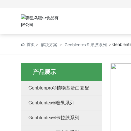
首页
Genblent
解决方案
Genblentex® 果胶系列
产品展示
Genblenpro®植物基蛋白复配
Genblentex®糖果系列
Genblentex®卡拉胶系列