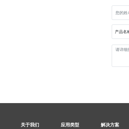
产品名
关于我们
应用类型
解决方案