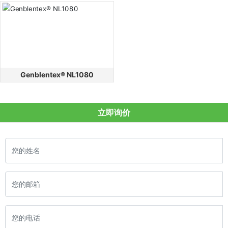
Genblentex® NL1080
立即询价