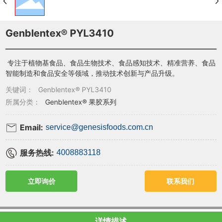
Genblentex® PYL3410
专注于植物基食品、食品生物技术、食品感知技术、精准营养、食品
智能制造和食品安全等领域，推动技术创新与产品升级。
关键词：
Genblentex® PYL3410
所属分类：
Genblentex® 果胶系列
Email:
service@genesisfoods.com.cn
服务热线:
4008883118
立即询价
联系我们
详情描述