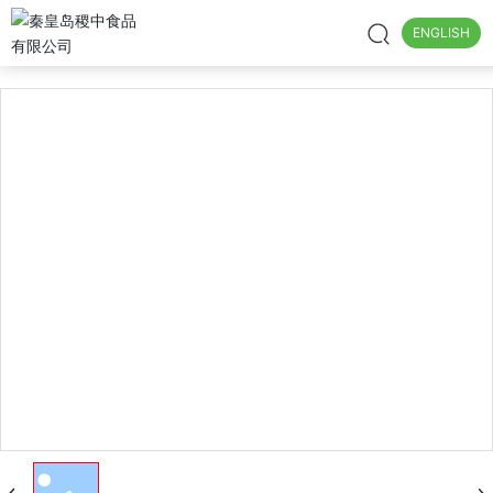
ENGLISH